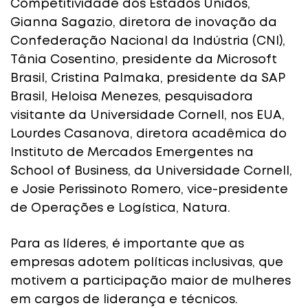
Competitividade dos Estados Unidos,
Gianna Sagazio, diretora de inovação da
Confederação Nacional da Indústria (CNI),
Tânia Cosentino, presidente da Microsoft
Brasil, Cristina Palmaka, presidente da SAP
Brasil, Heloisa Menezes, pesquisadora
visitante da Universidade Cornell, nos EUA,
Lourdes Casanova, diretora acadêmica do
Instituto de Mercados Emergentes na
School of Business, da Universidade Cornell,
e Josie Perissinoto Romero, vice-presidente
de Operações e Logística, Natura.
Para as líderes, é importante que as
empresas adotem políticas inclusivas, que
motivem a participação maior de mulheres
em cargos de liderança e técnicos.