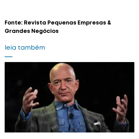
Fonte: Revista Pequenas Empresas &
Grandes Negócios
leia também