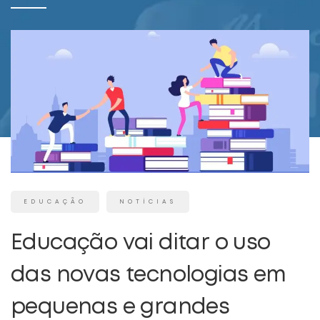
EDUCAÇÃO
NOTÍCIAS
Educação vai ditar o uso
das novas tecnologias em
pequenas e grandes