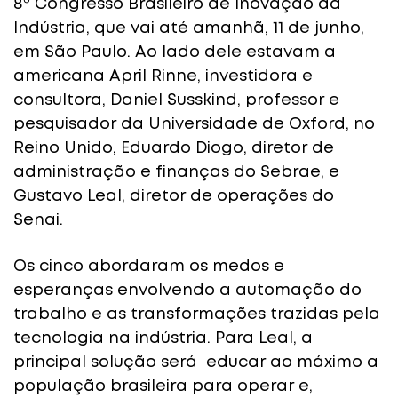
8º Congresso Brasileiro de Inovação da
Indústria, que vai até amanhã, 11 de junho,
em São Paulo. Ao lado dele estavam a
americana April Rinne, investidora e
consultora, Daniel Susskind, professor e
pesquisador da Universidade de Oxford, no
Reino Unido, Eduardo Diogo, diretor de
administração e finanças do Sebrae, e
Gustavo Leal, diretor de operações do
Senai.
Os cinco abordaram os medos e
esperanças envolvendo a automação do
trabalho e as transformações trazidas pela
tecnologia na indústria. Para Leal, a
principal solução será educar ao máximo a
população brasileira para operar e,