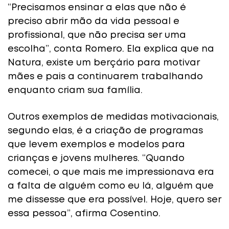
“Precisamos ensinar a elas que não é
preciso abrir mão da vida pessoal e
profissional, que não precisa ser uma
escolha”, conta Romero. Ela explica que na
Natura, existe um berçário para motivar
mães e pais a continuarem trabalhando
enquanto criam sua família.
Outros exemplos de medidas motivacionais,
segundo elas, é a criação de programas
que levem exemplos e modelos para
crianças e jovens mulheres. “Quando
comecei, o que mais me impressionava era
a falta de alguém como eu lá, alguém que
me dissesse que era possível. Hoje, quero ser
essa pessoa”, afirma Cosentino.