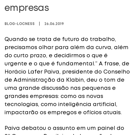
empresas
BLOG-LOCNESS
|
26.06.2019
Quando se trata de futuro do trabalho,
precisamos olhar para além da curva, além
do curto prazo, e decidirmos o que é
urgente e o que é fundamental.” A frase, de
Horácio Lafer Paiva, presidente do Conselho
de Administração da Klabin, deu o tom de
uma grande discussão nas pequenas e
grandes empresas: como as novas
tecnologias, como inteligência artificial,
impactarão os empregos e ofícios atuais.
Paiva debatou o assunto em um painel do