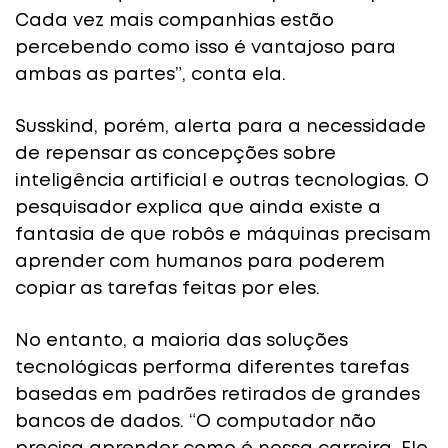
Cada vez mais companhias estão
percebendo como isso é vantajoso para
ambas as partes”, conta ela.
Susskind, porém, alerta para a necessidade
de repensar as concepções sobre
inteligência artificial e outras tecnologias. O
pesquisador explica que ainda existe a
fantasia de que robôs e máquinas precisam
aprender com humanos para poderem
copiar as tarefas feitas por eles.
No entanto, a maioria das soluções
tecnológicas performa diferentes tarefas
basedas em padrões retirados de grandes
bancos de dados. “O computador não