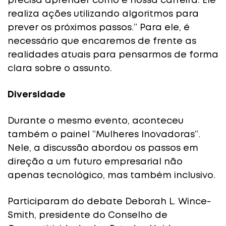
precisa aprender como é nossa carreira. Ele
realiza ações utilizando algoritmos para
prever os próximos passos.” Para ele, é
necessário que encaremos de frente as
realidades atuais para pensarmos de forma
clara sobre o assunto.
Diversidade
Durante o mesmo evento, aconteceu
também o painel “Mulheres Inovadoras”.
Nele, a discussão abordou os passos em
direção a um futuro empresarial não
apenas tecnológico, mas também inclusivo.
Participaram do debate Deborah L. Wince-
Smith, presidente do Conselho de