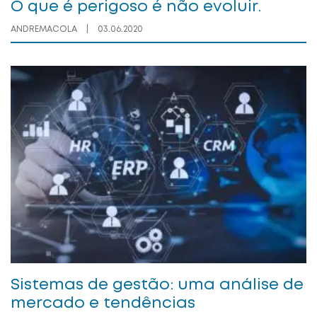
O que é perigoso é não evoluir.
ANDREMACOLA
|
03.06.2020
Sistemas de gestão: uma análise de
mercado e tendências