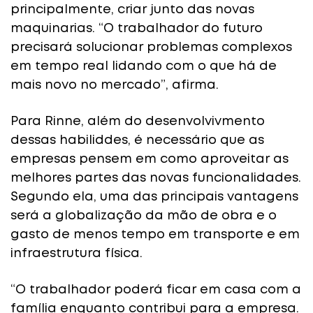
principalmente, criar junto das novas
maquinarias. “O trabalhador do futuro
precisará solucionar problemas complexos
em tempo real lidando com o que há de
mais novo no mercado”, afirma.
Para Rinne, além do desenvolvivmento
dessas habiliddes, é necessário que as
empresas pensem em como aproveitar as
melhores partes das novas funcionalidades.
Segundo ela, uma das principais vantagens
será a globalização da mão de obra e o
gasto de menos tempo em transporte e em
infraestrutura física.
“O trabalhador poderá ficar em casa com a
família enquanto contribui para a empresa.