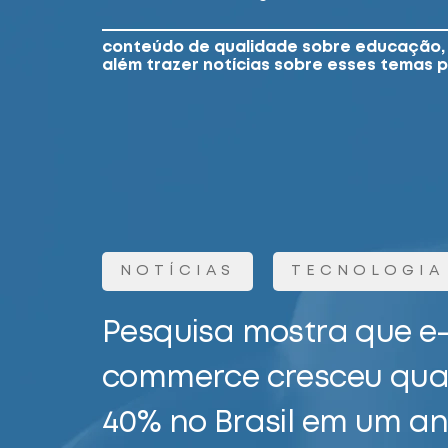
conteúdo de qualidade sobre educação, 
além trazer notícias sobre esses temas 
NOTÍCIAS
TECNOLOGIA
Pesquisa mostra que e
commerce cresceu qua
40% no Brasil em um a