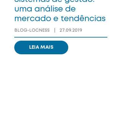
uma análise de
mercado e tendências
27.09.2019
BLOG-LOCNESS
|
LEIA MAIS