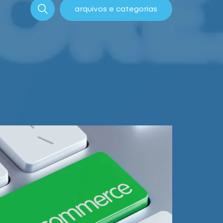
arquivos e categorias