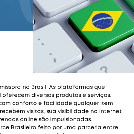
ssora no Brasil! As plataformas que
oferecem diversos produtos e serviços.
com conforto e facilidade qualquer item
recebem visitas, sua visibilidade na internet
endas online são impulsionadas.
ce Brasileiro feito por uma parceria entre